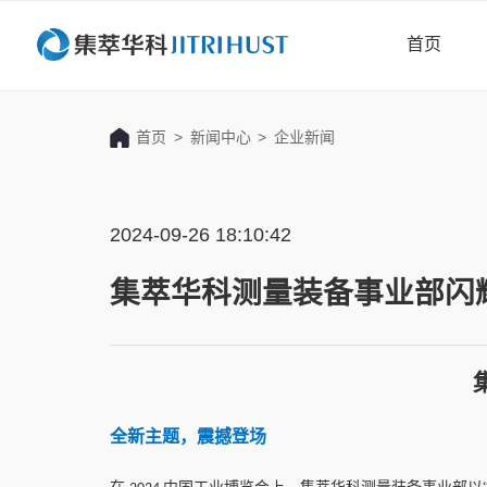
首页
首页
>
新闻中心
>
企业新闻
2024-09-26 18:10:42
集萃华科测量装备事业部闪耀 
全新主题，震撼登场