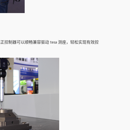
准正控制器可以顺畅兼容驱动
测座，轻松实现有效控
tesa