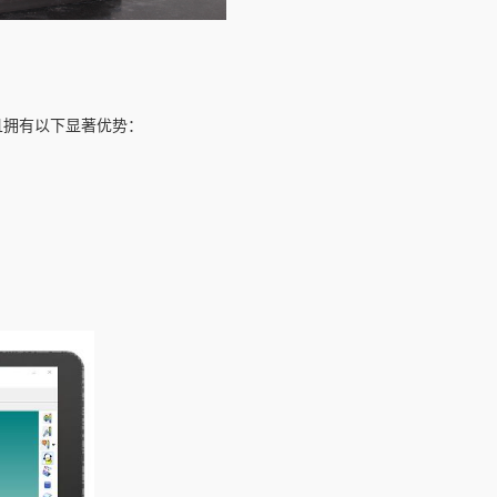
且拥有以下显著优势：