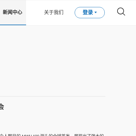
登录
新闻中心
关于我们
联系方式
企业新闻
在线留言
行业资讯
常见问题
会