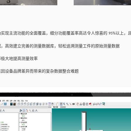
功实现主流功能的全面覆盖，细分功能覆盖率高达令人惊喜的
以上，
95%
据，高效建立完善的测量数据库，轻松追溯测量工件的原始测量数据
够极大地提高测量效率
来因设备品牌差异而带来的复杂数据整合难题