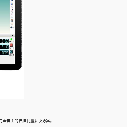
完全自主的扫描测量解决方案。